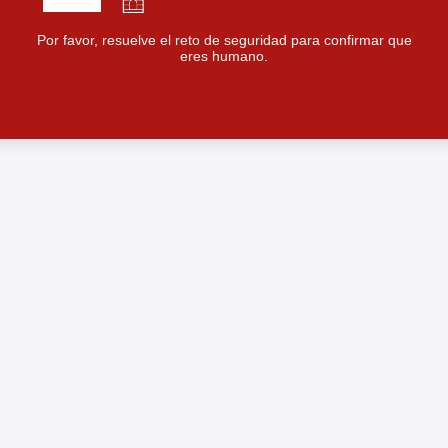
Por favor, resuelve el reto de seguridad para confirmar que
eres humano.