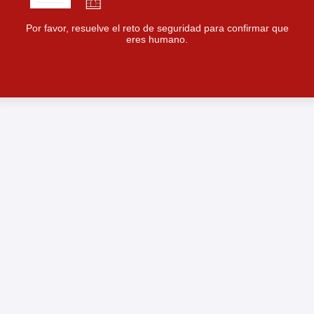
Por favor, resuelve el reto de seguridad para confirmar que
eres humano.