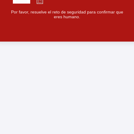
Por favor, resuelve el reto de seguridad para confirmar que
eres humano.