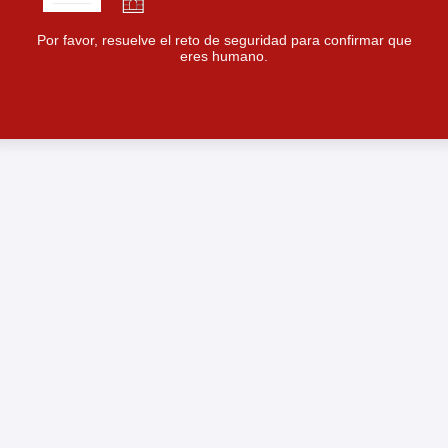
Por favor, resuelve el reto de seguridad para confirmar que
eres humano.