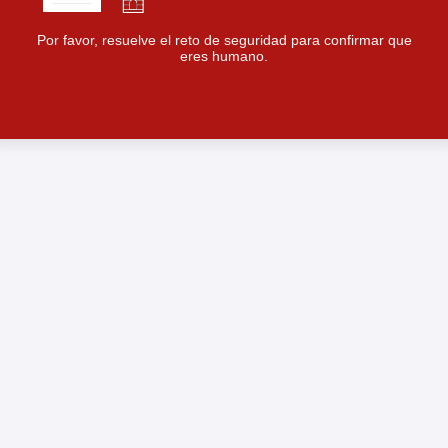
Por favor, resuelve el reto de seguridad para confirmar que
eres humano.