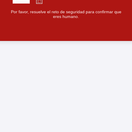
Por favor, resuelve el reto de seguridad para confirmar que
eres humano.