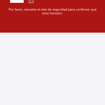
Por favor, resuelve el reto de seguridad para confirmar que
eres humano.