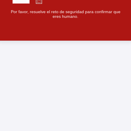
Por favor, resuelve el reto de seguridad para confirmar que
eres humano.