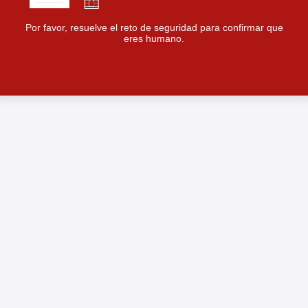
Por favor, resuelve el reto de seguridad para confirmar que
eres humano.