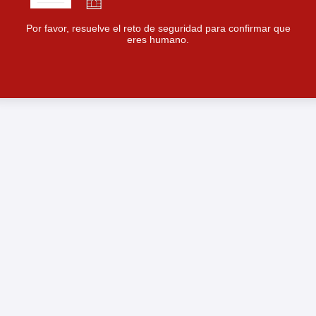
Por favor, resuelve el reto de seguridad para confirmar que
eres humano.