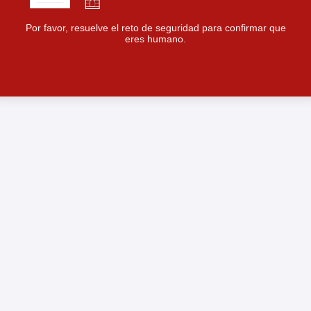
Por favor, resuelve el reto de seguridad para confirmar que
eres humano.