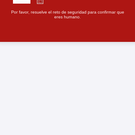
Por favor, resuelve el reto de seguridad para confirmar que
eres humano.