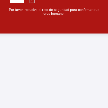
Por favor, resuelve el reto de seguridad para confirmar que
eres humano.