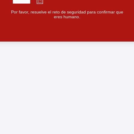
Por favor, resuelve el reto de seguridad para confirmar que
eres humano.