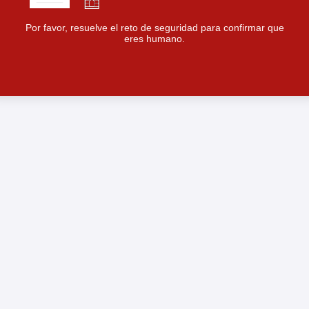
Por favor, resuelve el reto de seguridad para confirmar que
eres humano.