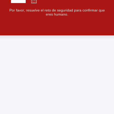
Por favor, resuelve el reto de seguridad para confirmar que
eres humano.