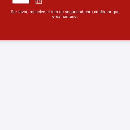
Por favor, resuelve el reto de seguridad para confirmar que
eres humano.