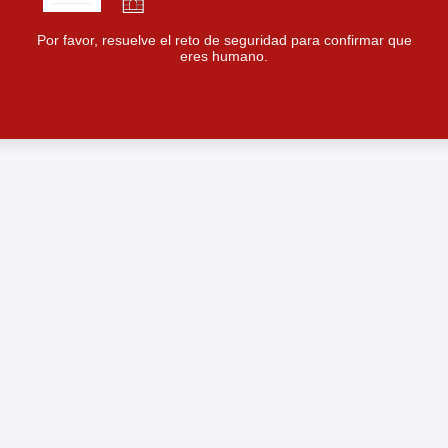
Por favor, resuelve el reto de seguridad para confirmar que
eres humano.