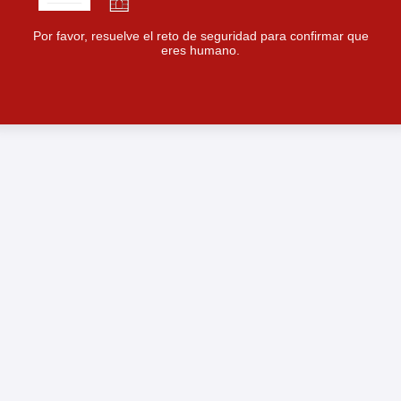
Por favor, resuelve el reto de seguridad para confirmar que
eres humano.