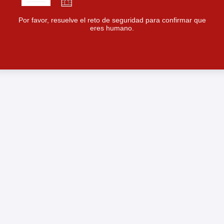
Por favor, resuelve el reto de seguridad para confirmar que
eres humano.