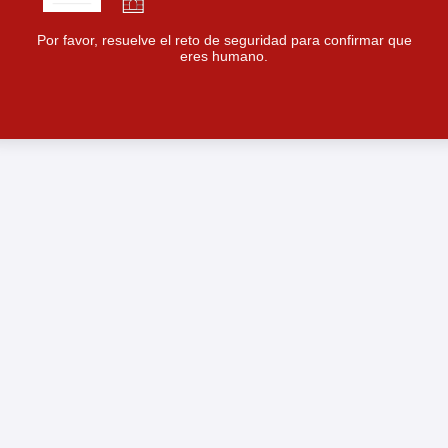
Por favor, resuelve el reto de seguridad para confirmar que
eres humano.