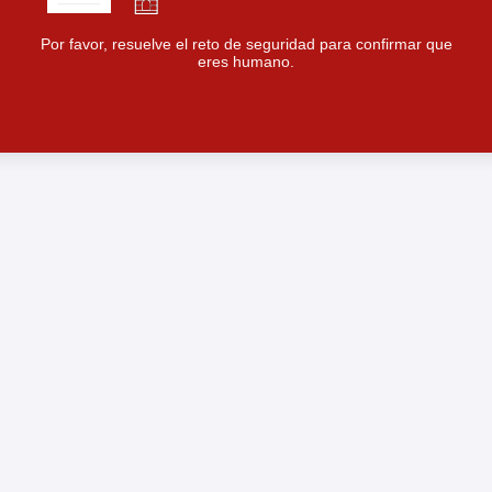
Por favor, resuelve el reto de seguridad para confirmar que
eres humano.