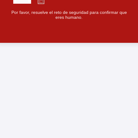
Por favor, resuelve el reto de seguridad para confirmar que
eres humano.