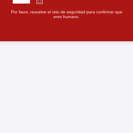
Por favor, resuelve el reto de seguridad para confirmar que
eres humano.