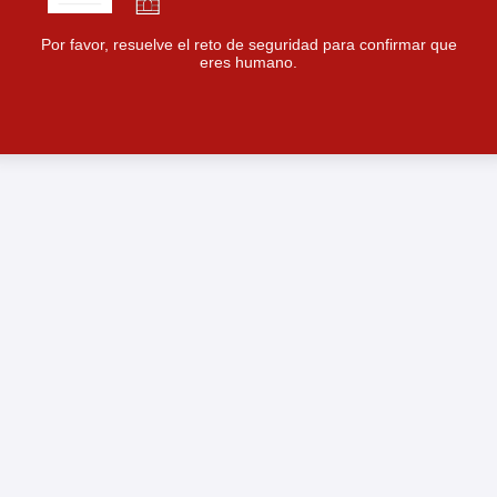
Por favor, resuelve el reto de seguridad para confirmar que
eres humano.