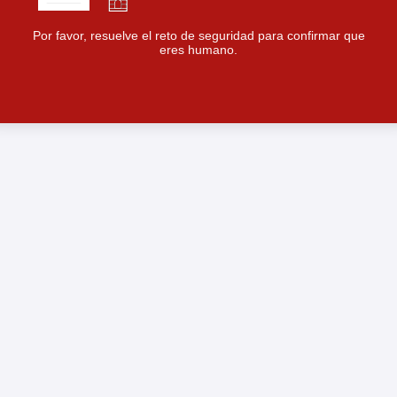
Por favor, resuelve el reto de seguridad para confirmar que
eres humano.