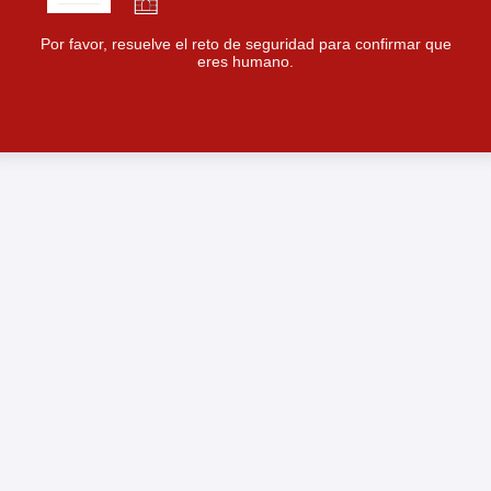
Por favor, resuelve el reto de seguridad para confirmar que
eres humano.