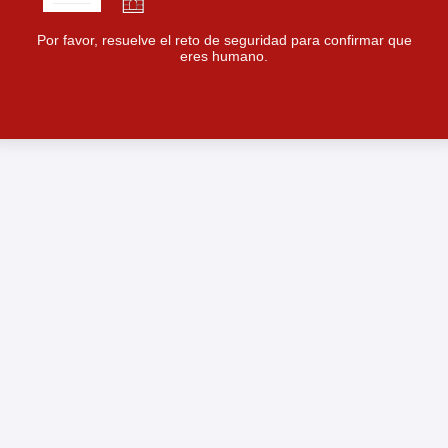
Por favor, resuelve el reto de seguridad para confirmar que
eres humano.