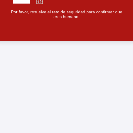
Por favor, resuelve el reto de seguridad para confirmar que
eres humano.