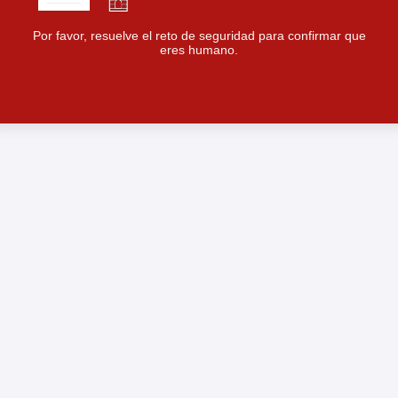
Por favor, resuelve el reto de seguridad para confirmar que
eres humano.