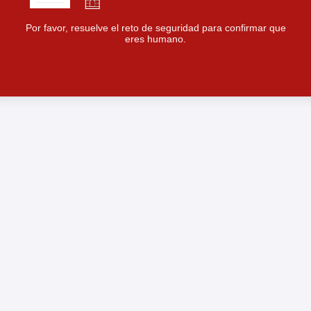
Por favor, resuelve el reto de seguridad para confirmar que
eres humano.