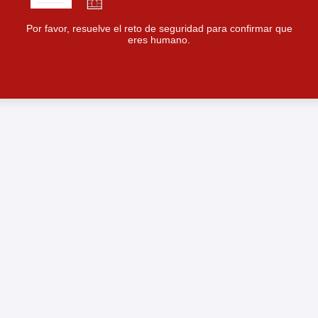
Por favor, resuelve el reto de seguridad para confirmar que
eres humano.