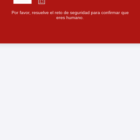
Por favor, resuelve el reto de seguridad para confirmar que
eres humano.