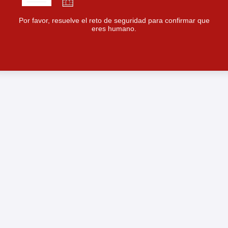
Por favor, resuelve el reto de seguridad para confirmar que
eres humano.