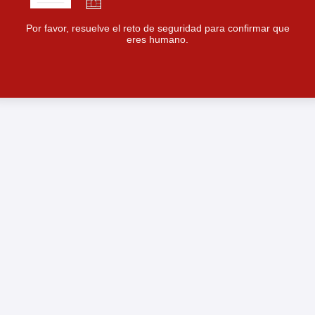
Por favor, resuelve el reto de seguridad para confirmar que
eres humano.