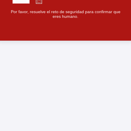
Por favor, resuelve el reto de seguridad para confirmar que
eres humano.