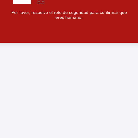
Por favor, resuelve el reto de seguridad para confirmar que
eres humano.