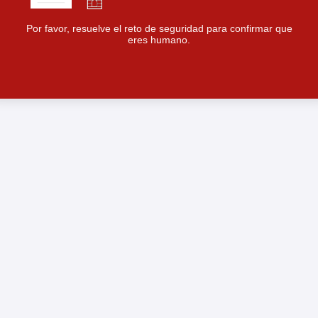
Por favor, resuelve el reto de seguridad para confirmar que
eres humano.