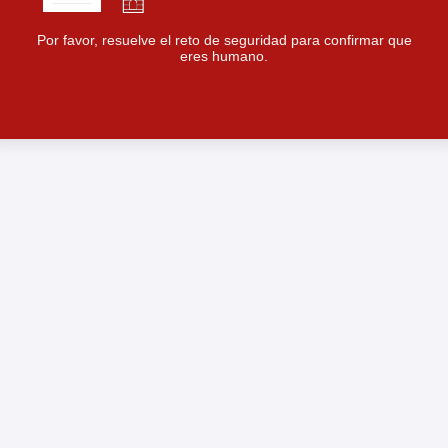
Por favor, resuelve el reto de seguridad para confirmar que
eres humano.