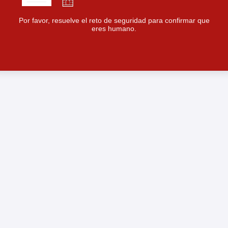
Por favor, resuelve el reto de seguridad para confirmar que
eres humano.