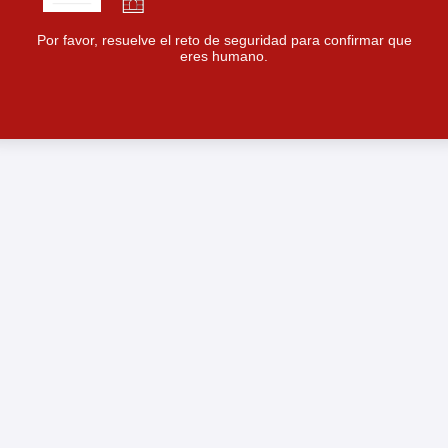
Por favor, resuelve el reto de seguridad para confirmar que
eres humano.