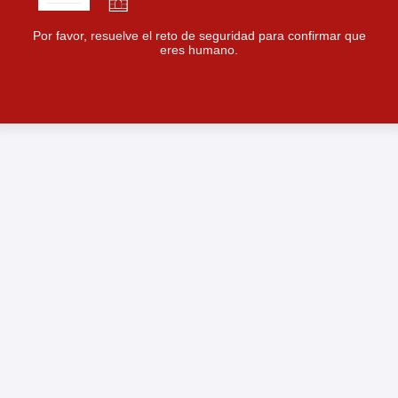
Por favor, resuelve el reto de seguridad para confirmar que
eres humano.