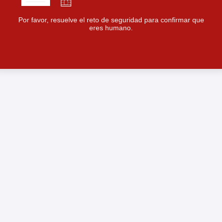
Por favor, resuelve el reto de seguridad para confirmar que
eres humano.