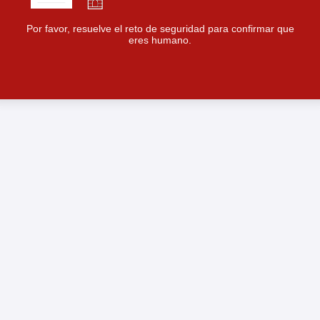
Por favor, resuelve el reto de seguridad para confirmar que
eres humano.