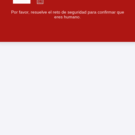
Por favor, resuelve el reto de seguridad para confirmar que
eres humano.