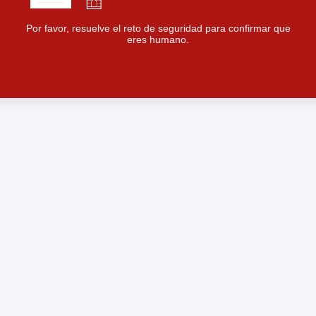
Por favor, resuelve el reto de seguridad para confirmar que
eres humano.