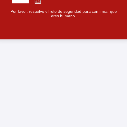
Por favor, resuelve el reto de seguridad para confirmar que
eres humano.