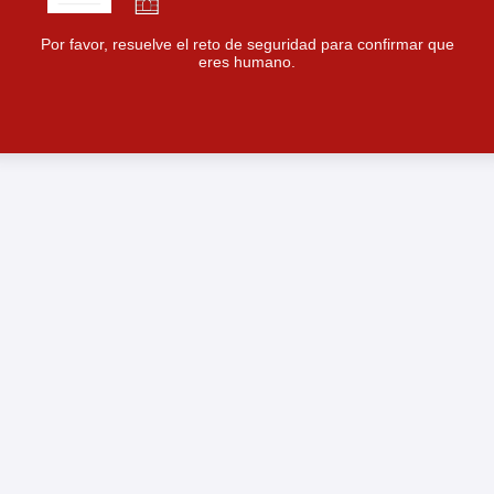
Por favor, resuelve el reto de seguridad para confirmar que
eres humano.