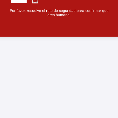
Por favor, resuelve el reto de seguridad para confirmar que
eres humano.