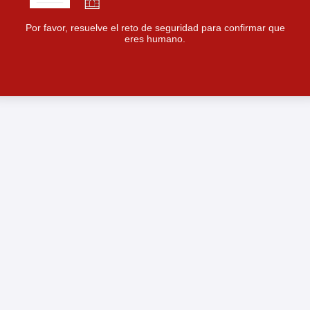
Por favor, resuelve el reto de seguridad para confirmar que
eres humano.